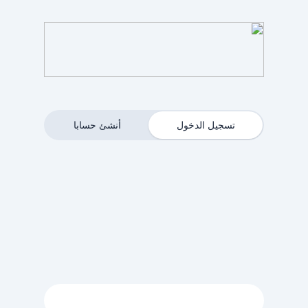
تسجيل الدخول
أنشئ حسابا